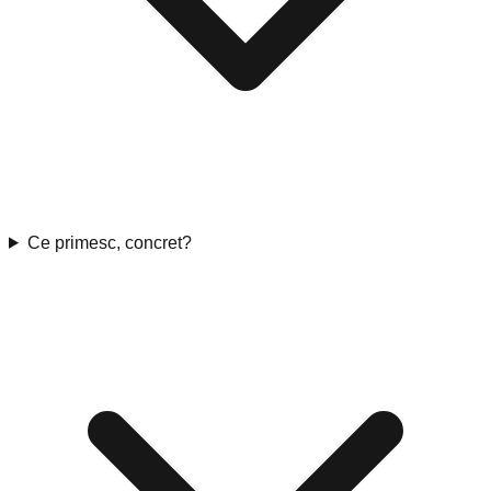
Ce primesc, concret?