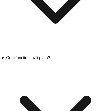
Cum funcționează plata?