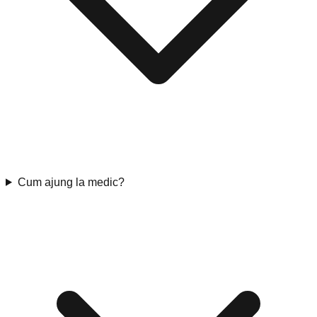
Cum ajung la medic?