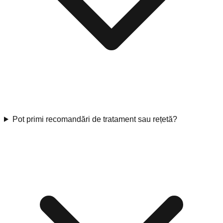
Pot primi recomandări de tratament sau rețetă?