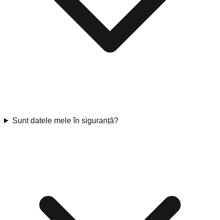
Sunt datele mele în siguranță?