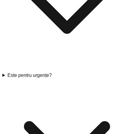
Este pentru urgențe?