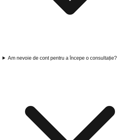
Am nevoie de cont pentru a începe o consultație?