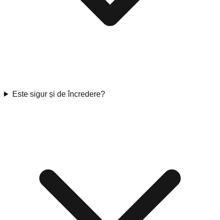
Este sigur și de încredere?