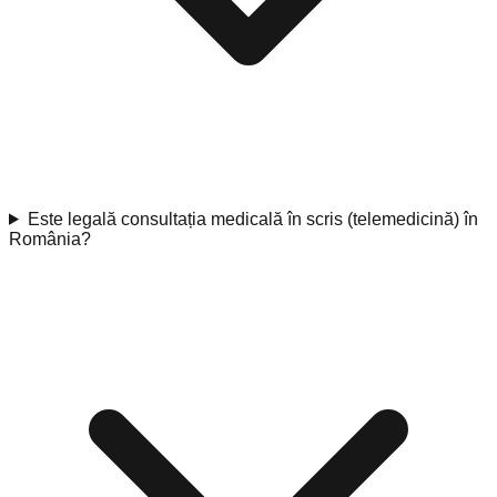
Este legală consultația medicală în scris (telemedicină) în
România?